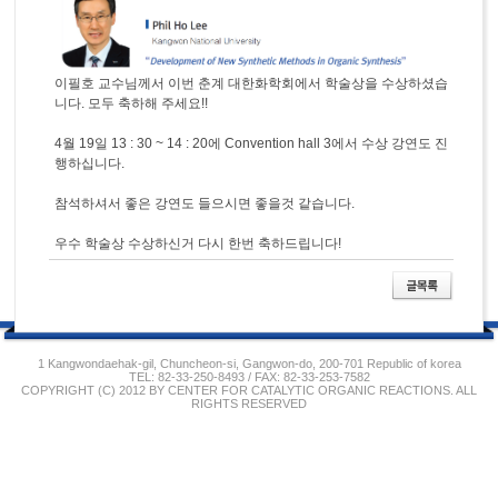
이필호 교수님께서 이번 춘계 대한화학회에서 학술상을 수상하셨습
니다. 모두 축하해 주세요!!
4월 19일 13 : 30 ~ 14 : 20에 Convention hall 3에서 수상 강연도 진
행하십니다.
참석하셔서 좋은 강연도 들으시면 좋을것 같습니다.
우수 학술상 수상하신거 다시 한번 축하드립니다!
1 Kangwondaehak-gil, Chuncheon-si, Gangwon-do, 200-701 Republic of korea
TEL: 82-33-250-8493 / FAX: 82-33-253-7582
COPYRIGHT (C) 2012 BY CENTER FOR CATALYTIC ORGANIC REACTIONS. ALL
RIGHTS RESERVED