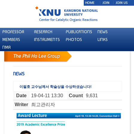
PROFESSOR
RESEARCH
PUBLICATIONS
NEWS
MEMBERS
INSTRUMENTS
PHOTOS
LINKS
NMR
NEWS
이필호 교수님께서 학술상을 수상하셨습니다!
Date
19-04-11 13:30
Count
9,631
Writer
최고관리자