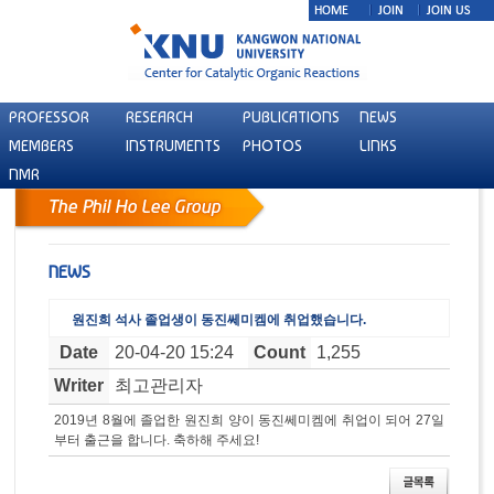
PROFESSOR
RESEARCH
PUBLICATIONS
NEWS
MEMBERS
INSTRUMENTS
PHOTOS
LINKS
NMR
NEWS
원진희 석사 졸업생이 동진쎄미켐에 취업했습니다.
Date
20-04-20 15:24
Count
1,255
Writer
최고관리자
2019년 8월에 졸업한 원진희 양이 동진쎄미켐에 취업이 되어 27일
부터 출근을 합니다. 축하해 주세요!