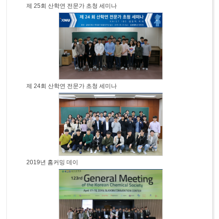
제 25회 산학연 전문가 초청 세미나
제 24회 산학연 전문가 초청 세미나
2019년 홈커밍 데이