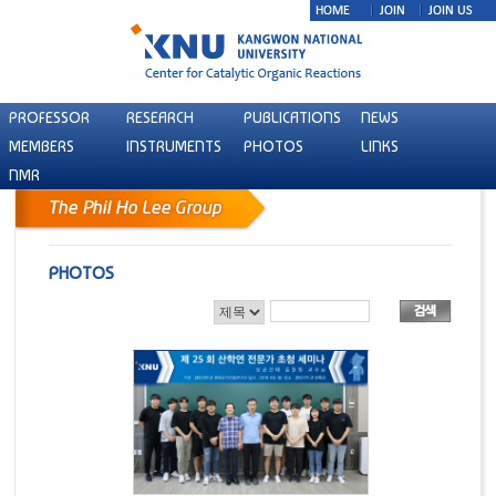
PROFESSOR
RESEARCH
PUBLICATIONS
NEWS
MEMBERS
INSTRUMENTS
PHOTOS
LINKS
NMR
PHOTOS