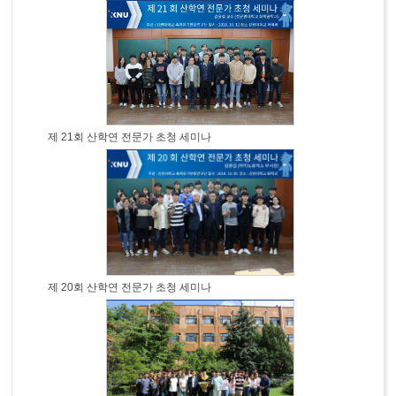
제 21회 산학연 전문가 초청 세미나
제 20회 산학연 전문가 초청 세미나